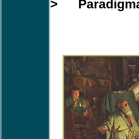
> Paradigmas 