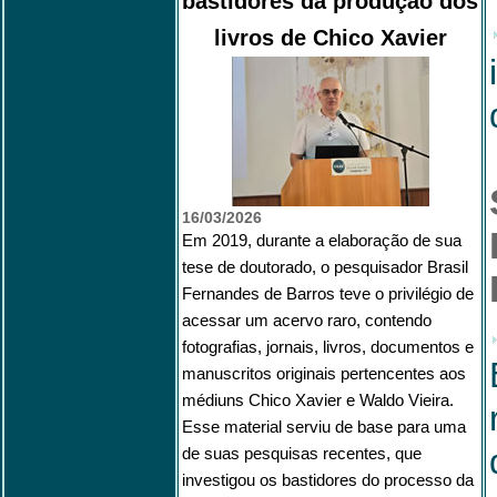
bastidores da produção dos
livros de Chico Xavier
16/03/2026
Em 2019, durante a elaboração de sua
tese de doutorado, o pesquisador Brasil
Fernandes de Barros teve o privilégio de
acessar um acervo raro, contendo
fotografias, jornais, livros, documentos e
manuscritos originais pertencentes aos
médiuns Chico Xavier e Waldo Vieira.
Esse material serviu de base para uma
de suas pesquisas recentes, que
investigou os bastidores do processo da