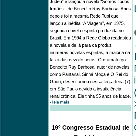
Judeu” e lançou a novela “Somos Todos
Irmãos”, de Benedito Ruy Barbosa. Anos
depois foi a mesma Rede Tupi que
lançou a inédita “A Viagem”, em 1975,
segunda novela espírita produzida no
Brasil. Em 1994 a Rede Globo readaptou
a novela e de lá para cá produz
inúmeras novelas espíritas, a maioria na
faixa das dezoito horas. O dramaturgo
Benedito Ruy Barbosa, autor de novelas
como Pantanal, Sinhá Moça e O Rei do
Gado, desencarnou nessa terça-feira (7)
em São Paulo devido a insuficiência
renal crônica. Ele tinha 95 anos de idade.
-
leia mais
19º Congresso Estadual de