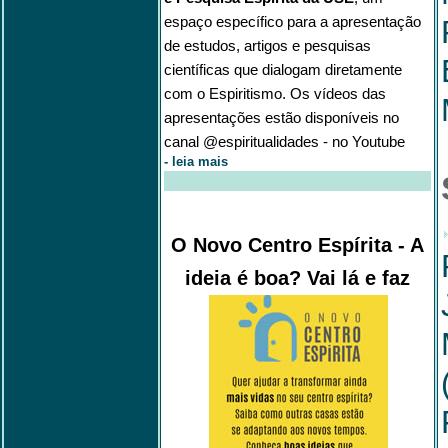
espaço específico para a apresentação
de estudos, artigos e pesquisas
científicas que dialogam diretamente
com o Espiritismo. Os vídeos das
apresentações estão disponíveis no
canal @espiritualidades - no Youtube
-
leia mais
O Novo Centro Espírita - A
ideia é boa? Vai lá e faz