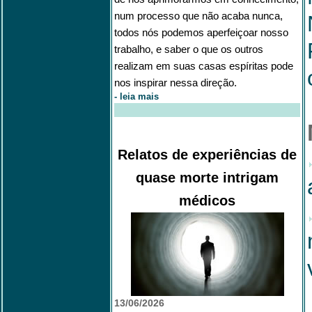
num processo que não acaba nunca,
todos nós podemos aperfeiçoar nosso
trabalho, e saber o que os outros
realizam em suas casas espíritas pode
nos inspirar nessa direção.
-
leia mais
Relatos de experiências de
quase morte intrigam
médicos
13/06/2026