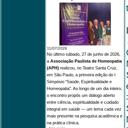
11/07/2026
No último sábado, 27 de junho de 2026,
a
Associação Paulista de Homeopatia
(APH)
realizou, no Teatro Santa Cruz,
em São Paulo, a primeira edição do I
Simpósio “Saúde, Espiritualidade e
Homeopatia”. Ao longo de um dia inteiro,
o encontro propôs um diálogo aberto
entre ciência, espiritualidade e cuidado
integral em saúde — um tema cada vez
mais presente na pesquisa acadêmica e
na prática clínica.