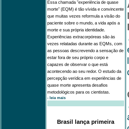
Essa chamada "experiência de quase
morte" (EQM) é tão vívida e convincente
que muitas vezes reformula a visão do
paciente sobre o mundo, a vida após a
morte e sua própria identidade.
Experiências extracorpóreas são às
vezes relatadas durante as EQMs, com
as pessoas descrevendo a sensação de
estar fora de seu próprio corpo e
capazes de observar o que está
acontecendo ao seu redor. O estudo da
percepção verídica em experiências de
quase morte apresenta desafios
metodológicos para os cientistas.
-
leia mais
Brasil lança primeira