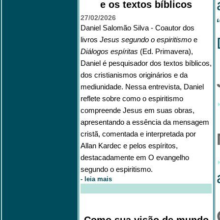
e os textos bíblicos
27/02/2026
Daniel Salomão Silva
- Coautor dos
livros
Jesus segundo o espiritismo
e
Diálogos espíritas
(Ed. Primavera),
Daniel é pesquisador dos textos bíblicos,
dos cristianismos originários e da
mediunidade. Nessa entrevista, Daniel
reflete sobre como o espiritismo
compreende Jesus em suas obras,
apresentando a essência da mensagem
cristã, comentada e interpretada por
Allan Kardec e pelos espíritos,
destacadamente em O evangelho
segundo o espiritismo.
-
leia mais