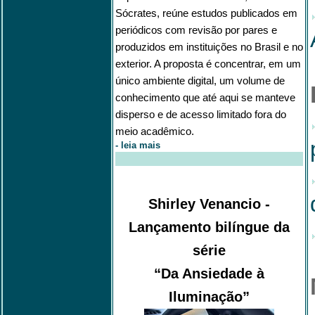
Sócrates, reúne estudos publicados em
periódicos com revisão por pares e
produzidos em instituições no Brasil e no
exterior. A proposta é concentrar, em um
único ambiente digital, um volume de
conhecimento que até aqui se manteve
disperso e de acesso limitado fora do
meio acadêmico.
-
leia mais
Shirley Venancio -
Lançamento bilíngue da
série
“Da Ansiedade à
Iluminação”