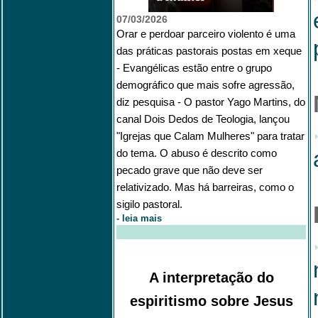
07/03/2026
Orar e perdoar parceiro violento é uma
das práticas pastorais postas em xeque
-
Evangélicas estão entre o grupo
demográfico que mais sofre agressão,
diz pesquisa - O pastor Yago Martins, do
canal Dois Dedos de Teologia, lançou
"Igrejas que Calam Mulheres" para tratar
do tema.
O abuso é descrito como
pecado grave que não deve ser
relativizado. Mas há barreiras, como o
sigilo pastoral.
-
leia mais
A interpretação do
espiritismo sobre Jesus