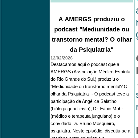
A AMERGS produziu o
podcast "Mediunidade ou
transtorno mental? O olhar
da Psiquiatria"
12/02/2026
Destacamos aqui o podcast que a
AMERGS (Associação Médico-Espírita
do Rio Grande do Sul,) produziu o
"Mediunidade ou transtorno mental? O
olhar da Psiquiatria" - O podcast teve a
participação de Angélica Salatino
(bióloga geneticista), Dr. Fábio Mohr
(médico e terapeuta junguiano) e o
convidado Dr. Bruno Mosqueiro,
psiquiatra. Neste episódio, discutiu-se a