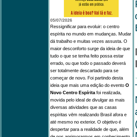
05/07/2026
Ressignificar para evoluir: o centro
espírita no mundo em mudanças. Mudar
dá trabalho e muitas vezes assusta. O
maior desconforto surge da ideia de que
tudo o que se tenha feito possa estar
errado, ou que todo o passado deverá
ser totalmente descartado para se
começar de novo. Foi partindo desta
ideia que mais uma edição do evento
O
Novo Centro Espírita
foi realizada,
movida pelo ideal de divulgar as mais
diversas atividades que as casas
espíritas vêm realizando Brasil afora e
até mesmo no exterior. O objetivo é
despertar para a realidade de que, além
de nos aprimorarmos em conhecimento,