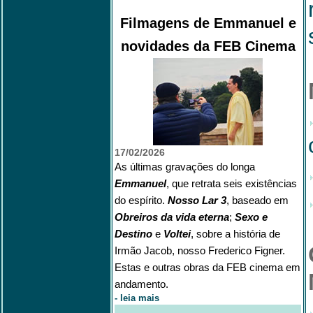
Filmagens de Emmanuel e
novidades da FEB Cinema
17/02/2026
As últimas gravações do longa
Emmanuel
, que retrata seis existências
do espírito.
Nosso Lar 3
, baseado em
Obreiros da vida eterna
;
Sexo e
Destino
e
Voltei
, sobre a história de
Irmão Jacob, nosso Frederico Figner.
Estas e outras obras da FEB cinema em
andamento.
-
leia mais