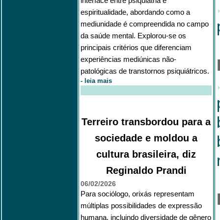
interface entre psiquiatria e
espiritualidade, abordando como a
mediunidade é compreendida no campo
da saúde mental. Explorou-se os
principais critérios que diferenciam
experiências mediúnicas não-
patológicas de transtornos psiquiátricos.
-
leia mais
Terreiro transbordou para a
sociedade e moldou a
cultura brasileira, diz
Reginaldo Prandi
06/02/2026
Para sociólogo, orixás representam
múltiplas possibilidades de expressão
humana, incluindo diversidade de gênero