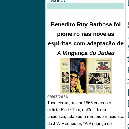
-
leia mais
Benedito Ruy Barbosa foi
pioneiro nas novelas
espíritas com adaptação de
A Vingança do Judeu
09/07/2026
Tudo começou em 1966 quando a
extinta Rede Tupi, então líder de
audiência, adaptou o romance mediúnico
de J.W Rochester, “A Vingança do