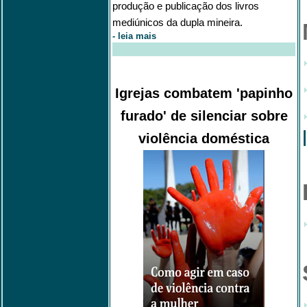
produção e publicação dos livros
mediúnicos da dupla mineira.
-
leia mais
Igrejas combatem 'papinho
furado' de silenciar sobre
violência doméstica