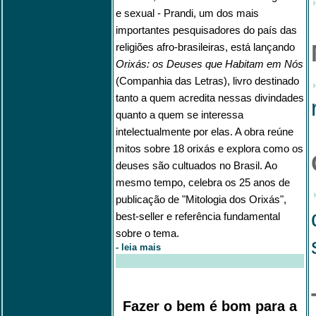
e sexual
- Prandi, um dos mais
importantes pesquisadores do país das
religiões afro-brasileiras, está lançando
Orixás: os Deuses que Habitam em Nós
(Companhia das Letras), livro destinado
tanto a quem acredita nessas divindades
quanto a quem se interessa
intelectualmente por elas. A obra reúne
mitos sobre 18 orixás e explora como os
deuses são cultuados no Brasil. Ao
mesmo tempo, celebra os 25 anos de
publicação de "Mitologia dos Orixás",
best-seller e referência fundamental
sobre o tema.
-
leia mais
Fazer o bem é bom para a