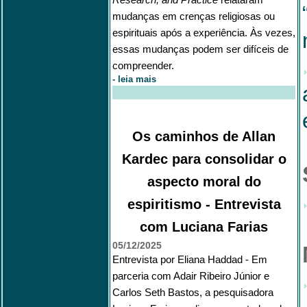
mudanças em crenças religiosas ou
espirituais após a experiência. Às vezes,
essas mudanças podem ser difíceis de
compreender
.
-
leia mais
Os caminhos de Allan
Kardec para consolidar o
aspecto moral do
espiritismo - Entrevista
com Luciana Farias
05/12/2025
Entrevista por Eliana Haddad - Em
parceria com Adair Ribeiro Júnior e
Carlos Seth Bastos, a pesquisadora