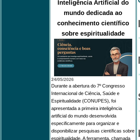
Inteligência Artificial do
mundo dedicada ao
conhecimento científico
sobre espiritualidade
24/05/2026
Durante a abertura do 7º Congresso
Internacional de Ciência, Saúde e
Espiritualidade (CONUPES), foi
apresentada a primeira inteligência
artificial do mundo desenvolvida
especificamente para organizar e
disponibilizar pesquisas científicas sobre
espiritualidade. A ferramenta, chamada