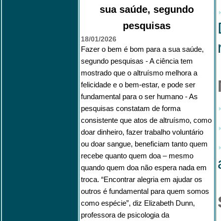
sua saúde, segundo
pesquisas
18/01/2026
Fazer o bem é bom para a sua saúde,
segundo pesquisas - A ciência tem
mostrado que o altruísmo melhora a
felicidade e o bem-estar, e pode ser
fundamental para o ser humano - As
pesquisas constatam de forma
consistente que atos de altruísmo, como
doar dinheiro, fazer trabalho voluntário
ou doar sangue, beneficiam tanto quem
recebe quanto quem doa – mesmo
quando quem doa não espera nada em
troca. “Encontrar alegria em ajudar os
outros é fundamental para quem somos
como espécie”, diz Elizabeth Dunn,
professora de psicologia da