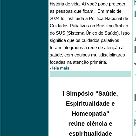
história de vida. Aí você pode proteger
as pessoas que ficam." Em maio de
2024 foi instituída a Política Nacional de
Cuidados Paliativos no Brasil no âmbito
do SUS (Sistema Único de Saúde). Isso
significa que os cuidados paliativos
foram integrados à rede de atenção à
saúde, com equipes multidisciplinares
focadas na atenção primária.
-
leia mais
I Simpósio “Saúde,
Espiritualidade e
Homeopatia”
reúne ciência e
espiritualidade