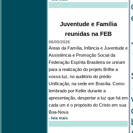
Juventude e Família
reunidas na FEB
06/05/2026
Áreas da Família, Infância e Juventude e
Assistência e Promoção Social da
Federação Espírita Brasileira se uniram
para a realização do projeto Brilhe a
vossa luz, no auditório do prédio
Unificação, na sede em Brasília. Como
lembrado por Keller durante a
apresentação, despertar a luz que há em
cada um é o propósito do Cristo em sua
Boa-Nova
-
leia mais