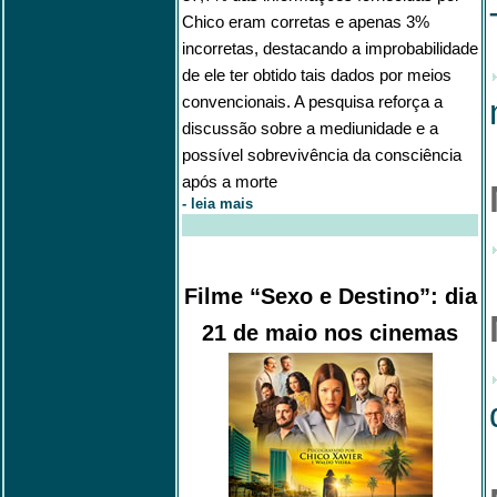
Chico eram corretas e apenas 3%
incorretas, destacando a improbabilidade
de ele ter obtido tais dados por meios
convencionais. A pesquisa reforça a
discussão sobre a mediunidade e a
possível sobrevivência da consciência
após a morte
-
leia mais
Filme “Sexo e Destino”: dia
21 de maio nos cinemas