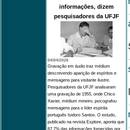
informações, dizem
pesquisadores da UFJF
04/04/2026
Gravação em áudio traz médium
descrevendo aparição de espíritos e
mensagens para visitante ilustre.
Pesquisadores da UFJF analisaram
uma gravação de 1955, onde Chico
Xavier, médium mineiro, psicografou
mensagens para o líder espírita
português Isidoro Santos. O estudo,
publicado na revista Explore, aponta que
87,7% das informações fornecidas por