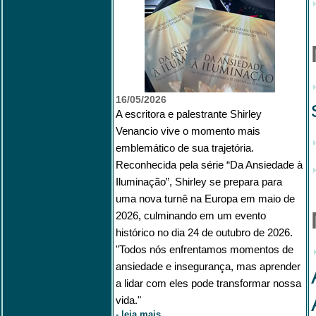
16/05/2026
A escritora e palestrante Shirley
Venancio vive o momento mais
emblemático de sua trajetória.
Reconhecida pela série “Da Ansiedade à
Iluminação”, Shirley se prepara para
uma nova turnê na Europa em maio de
2026, culminando em um evento
histórico no dia 24 de outubro de 2026.
"Todos nós enfrentamos momentos de
ansiedade e insegurança, mas aprender
a lidar com eles pode transformar nossa
vida."
-
leia mais