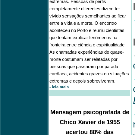
extremas. Pessoas de perfis
completamente diferentes dizem ter
vivido sensações semelhantes ao ficar
entre a vida e a morte. O encontro
aconteceu no Porto e reuniu cientistas
que tentam explicar fenômenos na
fronteira entre ciência e espiritualidade.
As chamadas experiências de quase-
morte costumam ser relatadas por
pessoas que passaram por parada
cardíaca, acidentes graves ou situações
extremas e depois sobreviveram.
-
leia mais
Mensagem psicografada de
Chico Xavier de 1955
acertou 88% das