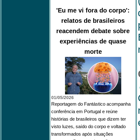
'Eu me vi fora do corpo':
relatos de brasileiros
reacendem debate sobre
experiências de quase
morte
01/05/2026
Reportagem do Fantástico acompanha
conferência em Portugal e reúne
histórias de brasileiros que dizem ter
visto luzes, saído do corpo e voltado
transformados após situações