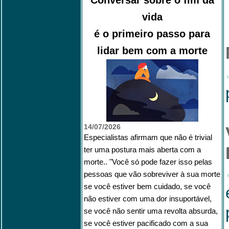
Conversar sobre o fim da
vida
é o primeiro passo para
lidar bem com a morte
14/07/2026
Especialistas afirmam que não é trivial
ter uma postura mais aberta com a
morte.. "Você só pode fazer isso pelas
pessoas que vão sobreviver à sua morte
se você estiver bem cuidado, se você
não estiver com uma dor insuportável,
se você não sentir uma revolta absurda,
se você estiver pacificado com a sua