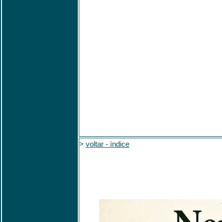
>
voltar - índice