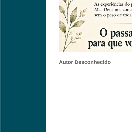
Autor Desconhecido