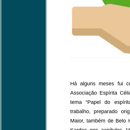
Há alguns meses fui co
Associação Espírita Cél
tema “Papel do espíri
trabalho, preparado or
Maior, também de Belo 