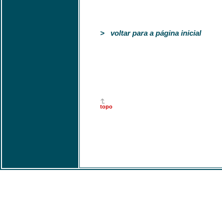
> voltar para a página inicial
topo