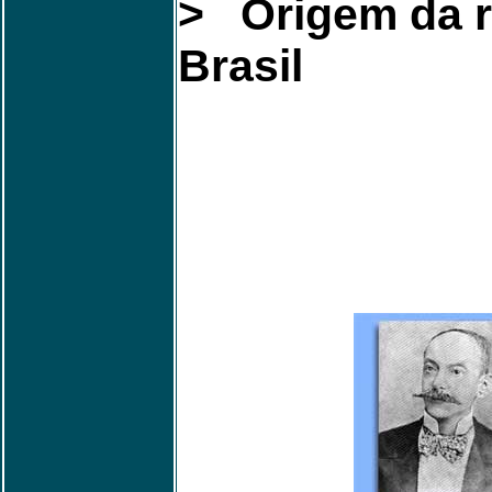
> Origem da r
Brasil