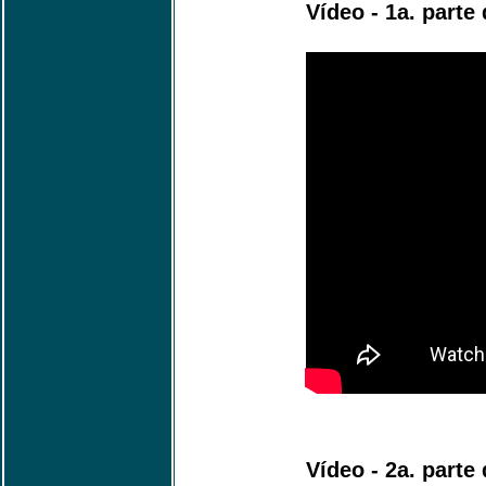
Vídeo - 1a. parte
Vídeo - 2a. parte