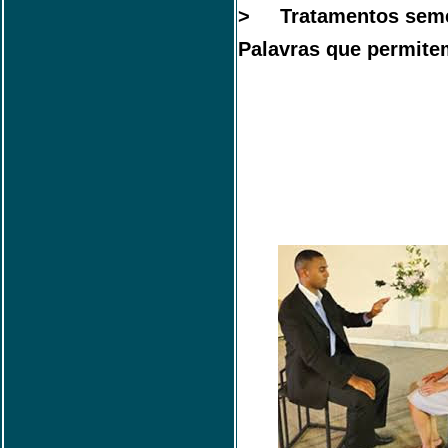
> Tratamentos semel
Palavras que permitem