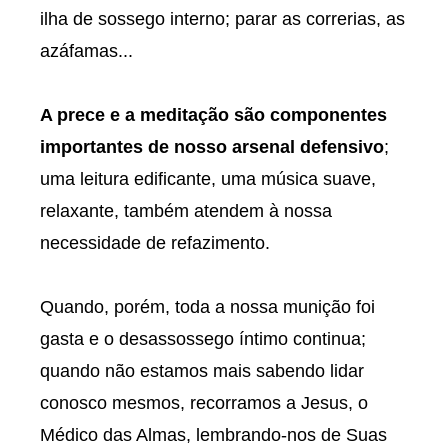
ilha de sossego interno; parar as correrias, as
azáfamas...
A prece e a meditação são componentes
importantes de nosso arsenal defensivo
;
uma leitura edificante, uma música suave,
relaxante, também atendem à nossa
necessidade de refazimento.
Quando, porém, toda a nossa munição foi
gasta e o desassossego íntimo continua;
quando não estamos mais sabendo lidar
conosco mesmos, recorramos a Jesus, o
Médico das Almas, lembrando-nos de Suas