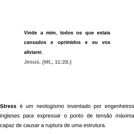
Vinde a mim, todos os que estais
cansados e oprimidos e eu vos
aliviarei.
Jesus. (Mt., 11:28.)
Stress
é um neologismo inventado por engenheiro
ingleses para expressar o ponto de tensão máxim
capaz de causar a ruptura de uma estrutura.