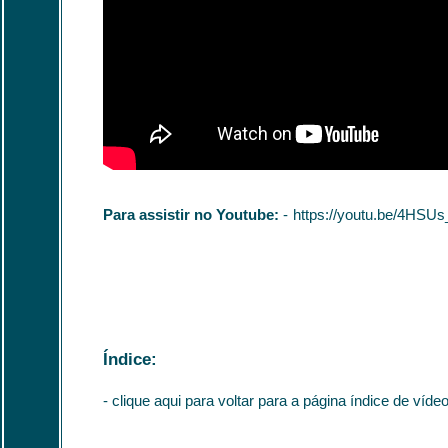
Para assistir no Youtube:
-
https://youtu.be/4HS
Índice:
-
clique aqui para voltar para a página índice de víde