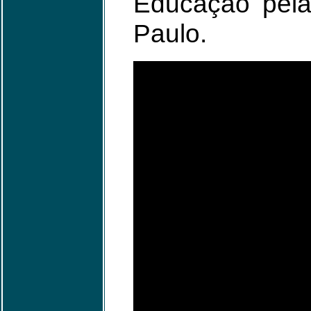
Educação pela
Paulo.