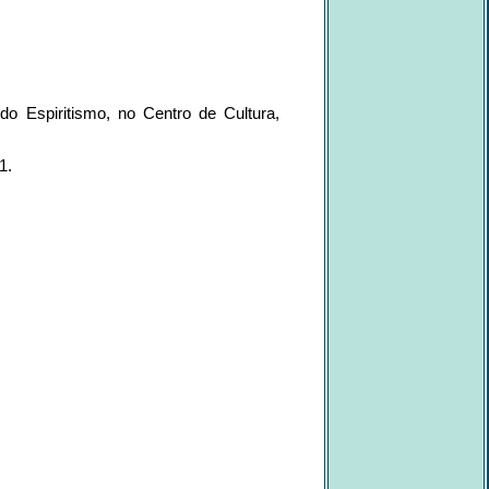
o Espiritismo, no Centro de Cultura,
1.