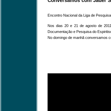
Conversamos com Jáder Sa
Encontro Nacional da Liga de Pesquisa
Nos dias 20 e 21 de agosto de 2011 
Documentação e Pesquisa do Espiritis
No domingo de manhã conversamos com