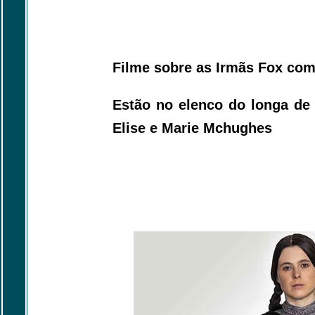
Filme sobre as Irmãs Fox com
Estão no elenco do longa de
Elise e Marie Mchughes