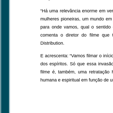
“Há uma relevância enorme em ve
mulheres pioneiras, um mundo em 
para onde vamos, qual o sentido 
comenta o diretor do filme que 
Distribution.
E acrescenta: “Vamos filmar o iníc
dos espíritos. Só que essa invasão
filme é, também, uma retratação 
humana e espiritual em função de 