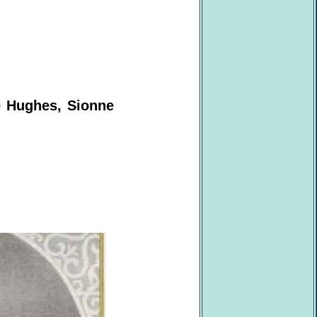
e Hughes, Sionne