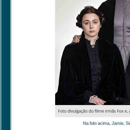
Na foto acima, Jamie, S