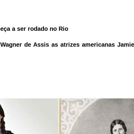
eça a ser rodado no Rio
 Wagner de Assis as atrizes americanas Jami