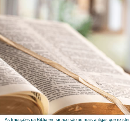
As traduções da Bíblia em siríaco são as mais antigas que existe