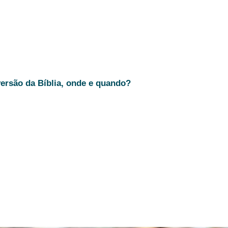
versão da Bíblia, onde e quando?