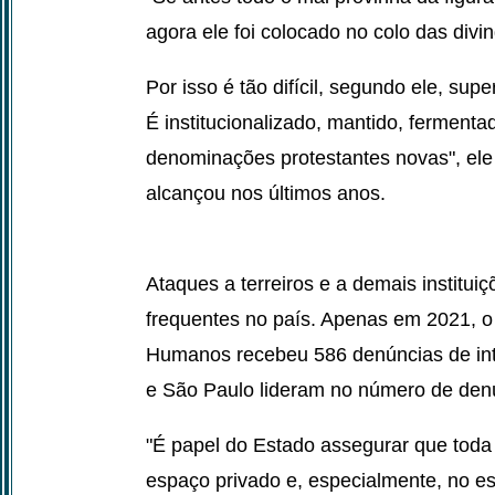
agora ele foi colocado no colo das divin
Por isso é tão difícil, segundo ele, sup
É institucionalizado, mantido, fermenta
denominações protestantes novas", ele d
alcançou nos últimos anos.
Ataques a terreiros e a demais institui
frequentes no país. Apenas em 2021, o 
Humanos recebeu 586 denúncias de into
e São Paulo lideram no número de denú
"É papel do Estado assegurar que toda 
espaço privado e, especialmente, no e