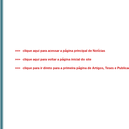
>>> clique aqui para acessar a página principal de Notícias
>>> clique aqui para voltar a página inicial do site
>>> clique para ir direto para a primeira página de Artigos, Teses e Public