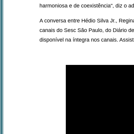
harmoniosa e de coexistência", diz o a
A conversa entre Hédio Silva Jr., Regin
canais do Sesc São Paulo, do Diário d
disponível na íntegra nos canais. Assis