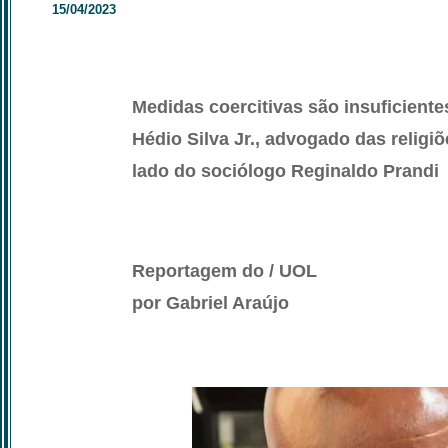
15/04/2023
Medidas coercitivas são insuficientes
Hédio Silva Jr., advogado das religiõ
lado do sociólogo Reginaldo Prandi
Reportagem do / UOL
por Gabriel Araújo