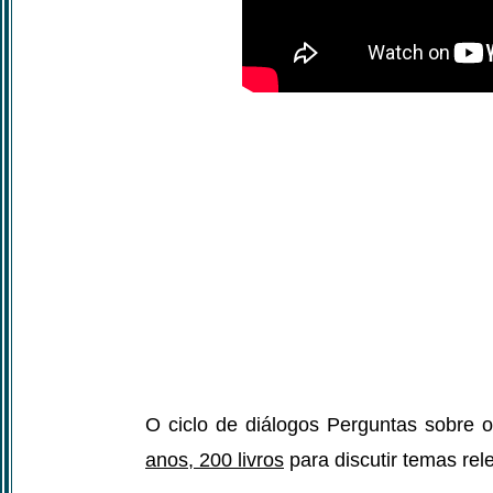
O ciclo de diálogos Perguntas sobre o 
anos, 200 livros
para discutir temas re