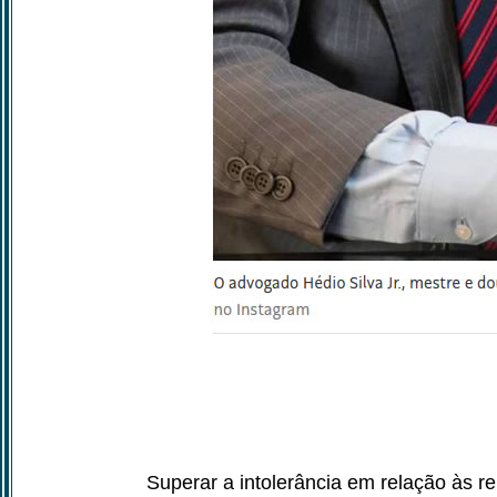
Superar a intolerância em relação às rel