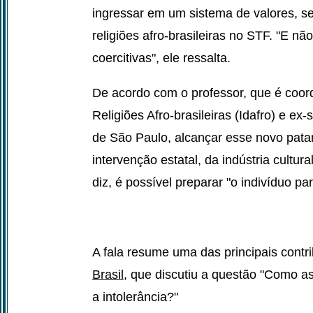
ingressar em um sistema de valores, se
religiões afro-brasileiras no STF. "E 
coercitivas", ele ressalta.
De acordo com o professor, que é coord
Religiões Afro-brasileiras (Idafro) e e
de São Paulo, alcançar esse novo pat
intervenção estatal, da indústria cultur
diz, é possível preparar "o indivíduo par
A fala resume uma das principais contr
Brasil
, que discutiu a questão "Como as
a intolerância?"