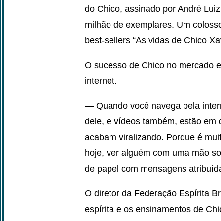
do Chico, assinado por André Luiz
milhão de exemplares. Um colosso
best-sellers “As vidas de Chico Xav
O sucesso de Chico no mercado e
internet.
— Quando você navega pela intern
dele, e vídeos também, estão em 
acabam viralizando. Porque é muit
hoje, ver alguém com uma mão so
de papel com mensagens atribuída
O diretor da Federação Espírita Br
espírita e os ensinamentos de Ch