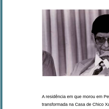
A residência em que morou em Ped
transformada na Casa de Chico Xa