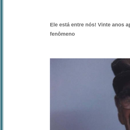
Ele está entre nós! Vinte anos 
fenômeno