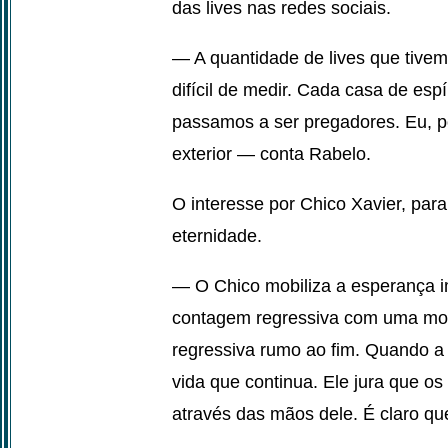
das lives nas redes sociais.
— A quantidade de lives que tive
difícil de medir. Cada casa de espí
passamos a ser pregadores. Eu, po
exterior — conta Rabelo.
O interesse por Chico Xavier, par
eternidade.
— O Chico mobiliza a esperança i
contagem regressiva com uma mor
regressiva rumo ao fim. Quando a 
vida que continua. Ele jura que os
através das mãos dele. É claro q