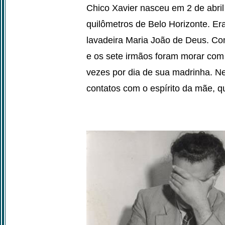
Chico Xavier nasceu em 2 de abri
quilômetros de Belo Horizonte. Era
lavadeira Maria João de Deus. Co
e os sete irmãos foram morar com
vezes por dia de sua madrinha. N
contatos com o espírito da mãe, q