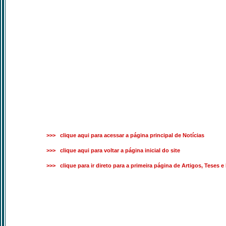
>>> clique aqui para acessar a página principal de Notícias
>>> clique aqui para voltar a página inicial do site
>>> clique para ir direto para a primeira página de Artigos, Teses 