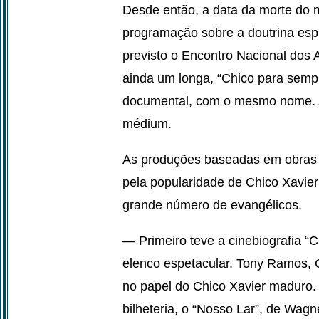
Desde então, a data da morte do
programação sobre a doutrina espí
previsto o Encontro Nacional dos
ainda um longa, “Chico para semp
documental, com o mesmo nome. A 
médium.
As produções baseadas em obras
pela popularidade de Chico Xavie
grande número de evangélicos.
— Primeiro teve a cinebiografia “Ch
elenco espetacular. Tony Ramos, C
no papel do Chico Xavier maduro.
bilheteria, o “Nosso Lar”, de Wagn