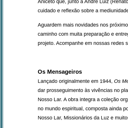
Aniceto que, junto a André Luiz (Renato
cuidado e reflexão sobre a mediunidade 
Aguardem mais novidades nos próximos
caminho com muita preparação e entreg
projeto. Acompanhe em nossas redes so
Os Mensageiros
Lançado originalmente em 1944,
Os Me
dar prosseguimento às vivências no pla
Nosso Lar. A obra integra a coleção or
no mundo espiritual, composta ainda po
Nosso Lar, Missionários da Luz e muito