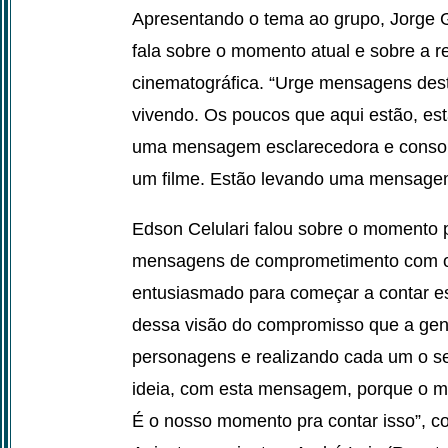
Apresentando o tema ao grupo, Jorge
fala sobre o momento atual e sobre a r
cinematográfica. “Urge mensagens dest
vivendo. Os poucos que aqui estão, est
uma mensagem esclarecedora e consol
um filme. Estão levando uma mensagem”
Edson Celulari falou sobre o momento p
mensagens de comprometimento com o
entusiasmado para começar a contar es
dessa visão do compromisso que a gent
personagens e realizando cada um o se
ideia, com esta mensagem, porque o mu
É o nosso momento pra contar isso”, co