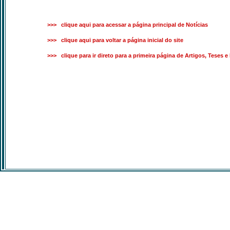
>>> clique aqui para acessar a página principal de Notícias
>>> clique aqui para voltar a página inicial do site
>>> clique para ir direto para a primeira página de Artigos, Teses 