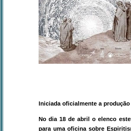
Iniciada oficialmente a produção
No dia 18 de abril o elenco est
para uma oficina sobre Espiriti