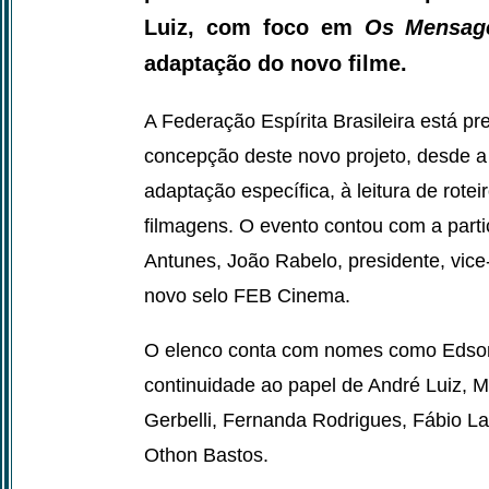
Luiz, com foco em
Os Mensage
adaptação do novo filme.
A Federação Espírita Brasileira está p
concepção deste novo projeto, desde a 
adaptação específica, à leitura de rot
filmagens. O evento contou com a part
Antunes, João Rabelo, presidente, vice
novo selo FEB Cinema.
O elenco conta com nomes como Edson 
continuidade ao papel de André Luiz,
Gerbelli, Fernanda Rodrigues, Fábio La
Othon Bastos.