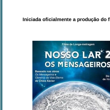
Iniciada oficialmente a produção do 