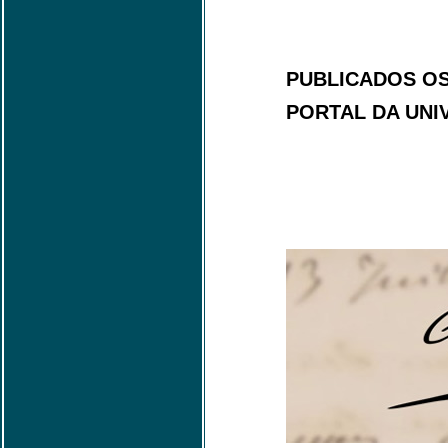
PUBLICADOS OS
PORTAL DA UNI