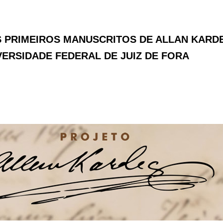
 PRIMEIROS MANUSCRITOS DE ALLAN KARD
VERSIDADE FEDERAL DE JUIZ DE FORA