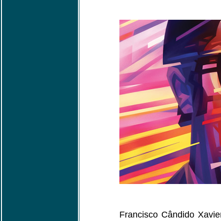
Francisco Cândido Xavie