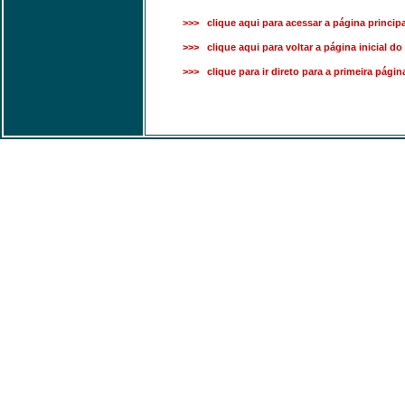
>>> clique aqui para acessar a página principa
>>> clique aqui para voltar a página inicial do 
>>> clique para ir direto para a primeira pági