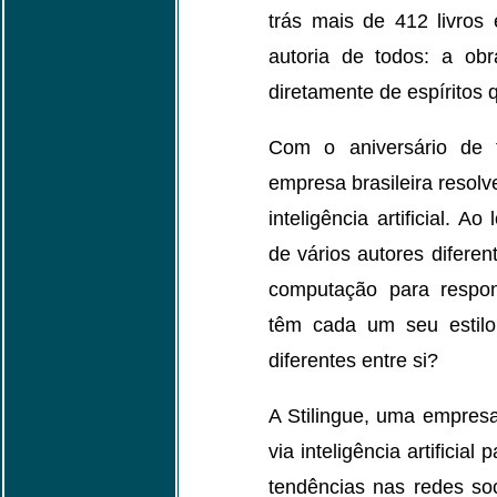
trás mais de 412 livros 
autoria de todos: a obra
diretamente de espíritos
Com o aniversário de f
empresa brasileira resolv
inteligência artificial. A
de vários autores diferen
computação para respon
têm cada um seu estilo 
diferentes entre si?
A Stilingue, uma empresa
via inteligência artificial
tendências nas redes soc