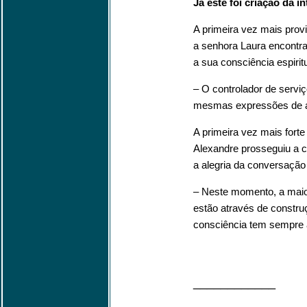
Já este foi criação da int
A primeira vez mais provi
a senhora Laura encontr
a sua consciência espirit
– O controlador de servi
mesmas expressões de a
A primeira vez mais fort
Alexandre prosseguiu a 
a alegria da conversação
– Neste momento, a mai
estão através de constru
consciência tem sempre 
____________