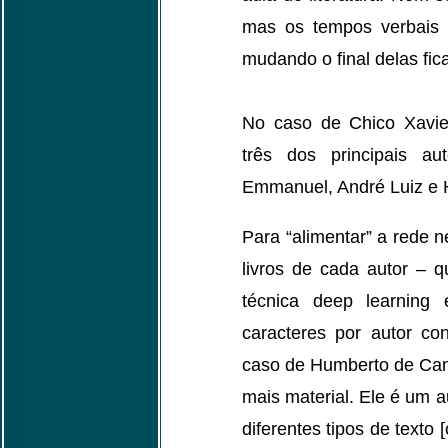
mas os tempos verbais 
mudando o final delas fic
No caso de Chico Xavier
três dos principais au
Emmanuel, André Luiz e
Para “alimentar” a rede ne
livros de cada autor – 
técnica deep learning
caracteres por autor co
caso de Humberto de Cam
mais material. Ele é um a
diferentes tipos de texto 