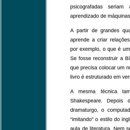
psicografadas seriam
aprendizado de máquina
A partir de grandes qu
aprende a criar relações
por exemplo, o que é um 
Se fosse reconstruir a B
que precisa colocar um n
livro é estruturado em ver
A mesma técnica tam
Shakespeare. Depois d
dramaturgo, o computad
“imitando” o estilo do i
aula de literatura. Nem s