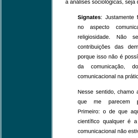
a análises sociológicas, seja 
Signates
: Justamente 
no aspecto comunic
religiosidade. Não 
contribuições das dem
porque isso não é possí
da comunicação, d
comunicacional na prátic
Nesse sentido, chamo 
que me parecem part
Primeiro: o de que aq
científico qualquer é
comunicacional não esti