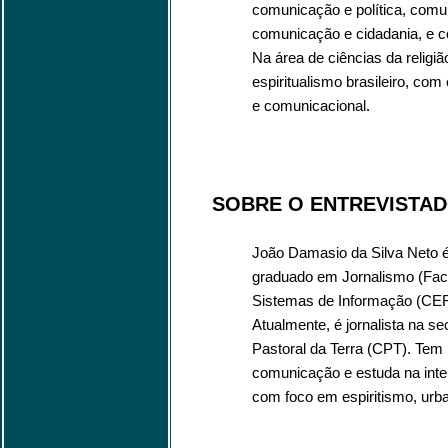
comunicação e política, comun
comunicação e cidadania, e co
Na área de ciências da religi
espiritualismo brasileiro, com
e comunicacional.
SOBRE O ENTREVISTA
João Damasio da Silva Neto
graduado em Jornalismo (Fac
Sistemas de Informação (CEFET
Atualmente, é jornalista na s
Pastoral da Terra (CPT). Tem 
comunicação e estuda na inter
com foco em espiritismo, urba