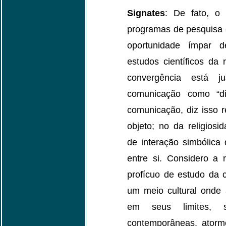
Signates
: De fato, o 
programas de pesquisa
oportunidade ímpar 
estudos científicos da
convergência está j
comunicação como “di
comunicação, diz isso r
objeto; no da religiosid
de interação simbólica 
entre si. Considero a
profícuo de estudo da 
um meio cultural onde 
em seus limites, s
contemporâneas, atorm