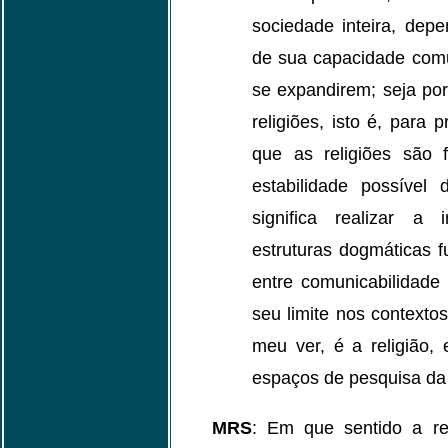
sociedade inteira, dep
de sua capacidade comu
se expandirem; seja p
religiões, isto é, para
que as religiões são 
estabilidade possível
significa realizar a 
estruturas dogmáticas 
entre comunicabilidade
seu limite nos contextos
meu ver, é a religião,
espaços de pesquisa da
MRS
: Em que sentido a re