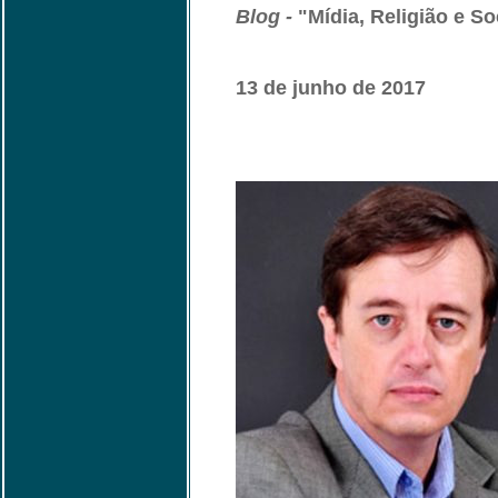
Blog -
"Mídia, Religião e S
13 de junho de 2017