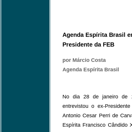
Agenda Espírita Brasil e
Presidente da FEB
por Márcio Costa
Agenda Espírita Brasil
No dia 28 de janeiro de
entrevistou o ex-Presidente
Antonio Cesar Perri de Carv
Espírita Francisco Cândido 