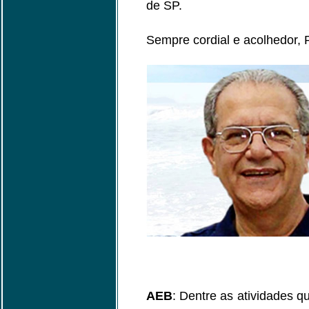
de SP.
Sempre cordial e acolhedor, 
AEB
: Dentre as atividades q