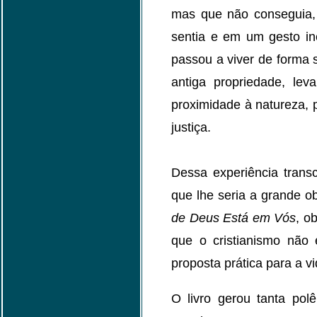
mas que não conseguia, 
sentia e em um gesto in
passou a viver de forma s
antiga propriedade, le
proximidade à natureza,
justiça.
Dessa experiência trans
que lhe seria a grande ob
de Deus Está em Vós
, o
que o cristianismo não
proposta prática para a vi
O livro gerou tanta pol