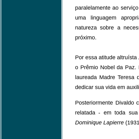
paralelamente ao serviç
uma linguagem apropri
natureza sobre a neces
próximo.
Por essa atitude altruísta
o Prêmio Nobel da Paz. 
laureada Madre Teresa 
dedicar sua vida em auxil
Posteriormente Divaldo 
relatada - em toda sua
Dominique Lapierre
(1931