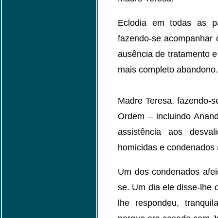
Eclodia em todas as p
fazendo-se acompanhar de
ausência de tratamento e 
mais completo abandono.
Madre Teresa, fazendo-s
Ordem – incluindo Anand
assistência aos desvali
homicidas e condenados 
Um dos condenados afeiç
se. Um dia ele disse-lhe q
lhe respondeu, tranqui