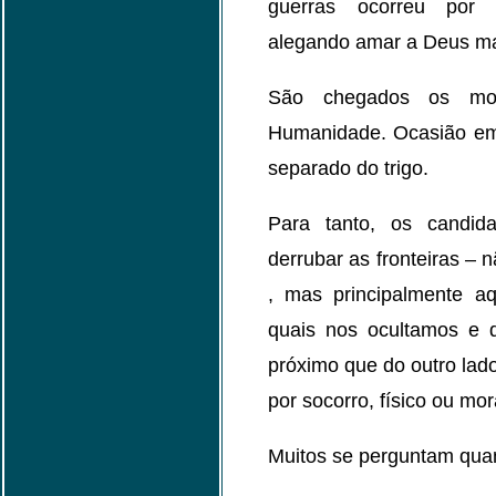
guerras ocorreu por m
alegando amar a Deus ma
São chegados os mo
Humanidade. Ocasião em 
separado do trigo.
Para tanto, os candid
derrubar as fronteiras – 
, mas principalmente aq
quais nos ocultamos e
próximo que do outro lado
por socorro, físico ou mor
Muitos se perguntam quan