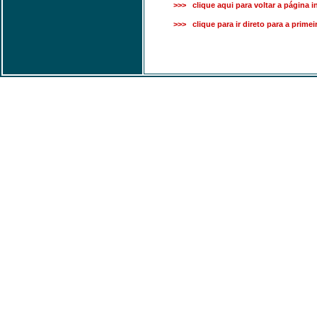
>>> clique aqui para voltar a página in
>>> clique para ir direto para a prime