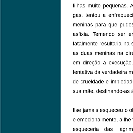
filhas muito pequenas. 
gás, tentou a enfraque
meninas para que pudes
asfixia. Temendo ser e
fatalmente resultaria na
as duas meninas na dir
em direção a execução
tentativa da verdadeira m
de crueldade e impiedad
sua mãe, destinando-as 
Ilse jamais esqueceu o ol
e emocionalmente, a lhe 
esqueceria das lágri