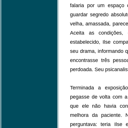
falaria por um espaço
guardar segredo absolut
velha, amassada, parece
Aceita as condições,
estabelecido, Ilse comp
seu drama, informando q
encontrasse três pesso
perdoada. Seu psicanalist
Terminada a exposição
pegasse de volta com a 
que ele não havia cont
melhora da paciente. N
perguntava: teria Ilse