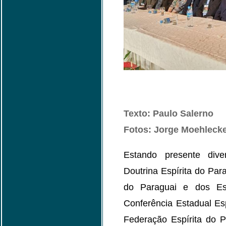
Texto: Paulo Salerno
Fotos: Jorge Moehleck
Estando presente dive
Doutrina Espírita do Para
do Paraguai e dos Es
Conferência Estadual Esp
Federação Espírita do P