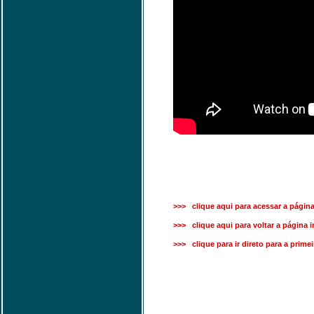
>>> clique aqui para acessar a página
>>> clique aqui para voltar a página in
>>> clique para ir direto para a prime