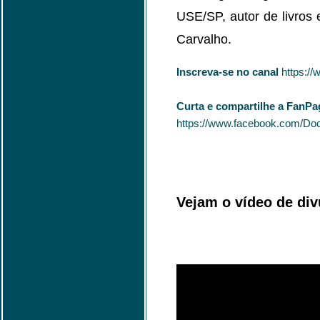
USE/SP, autor de livros 
Carvalho.
Inscreva-se no canal
https:/
Curta e compartilhe a FanPa
https://www.facebook.com/Do
Vejam o vídeo de div