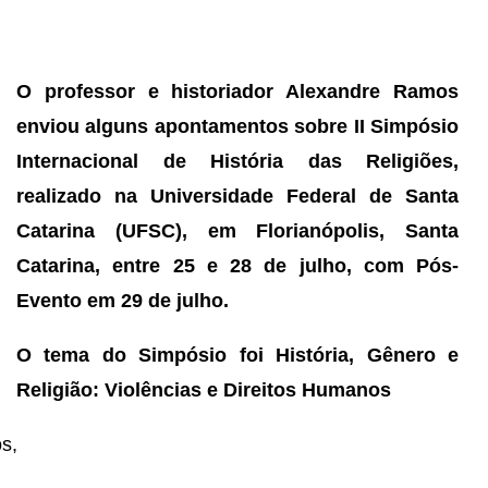
O professor e historiador Alexandre Ramos
enviou alguns apontamentos sobre II Simpósio
Internacional de História das Religiões,
realizado na Universidade Federal de Santa
Catarina (UFSC), em Florianópolis, Santa
Catarina, entre 25 e 28 de julho, com Pós-
Evento em 29 de julho.
O tema do Simpósio foi História, Gênero e
Religião: Violências e Direitos Humanos
s,