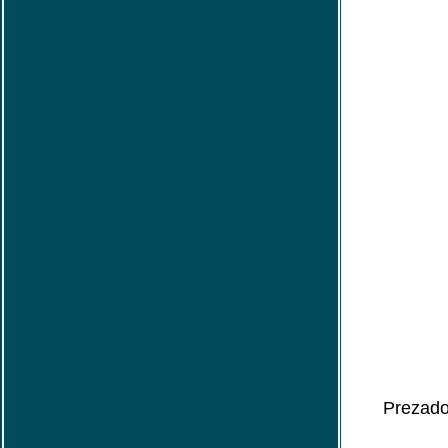
Prezado