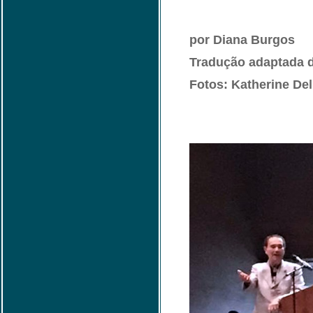
por Diana Burgos
Tradução adaptada 
Fotos: Katherine Del