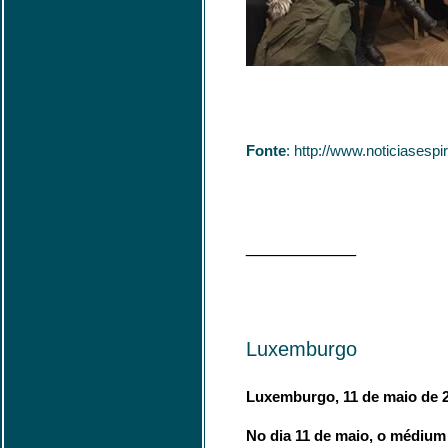
Fonte
: http://www.noticiases
___________
Luxemburgo
Luxemburgo, 11 de maio de 
No dia 11 de maio, o médium 