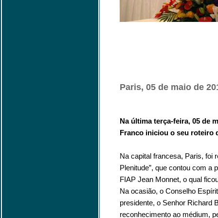
Paris, 05 de maio de 20
Na última terça-feira, 05 de 
Franco iniciou o seu roteiro
Na capital francesa, Paris, foi
Plenitude”, que contou com a p
FIAP Jean Monnet, o qual ficou
Na ocasião, o Conselho Espírit
presidente, o Senhor Richard 
reconhecimento ao médium, pel