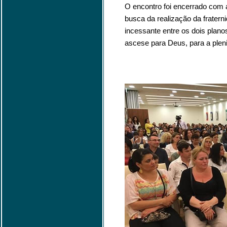
O encontro foi encerrado com
busca da realização da fratern
incessante entre os dois planos
ascese para Deus, para a pleni