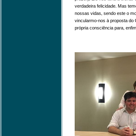
verdadeira felicidade. Mas te
nossas vidas, sendo este o mo
vincularmo-nos à proposta do C
própria consciência para, enfim