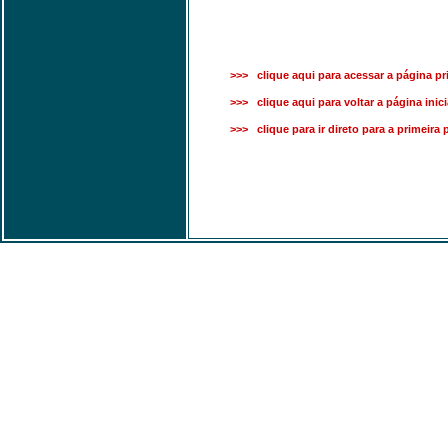
>>> clique aqui para acessar a página pri
>>> clique aqui para voltar a página inici
>>> clique para ir direto para a primeira