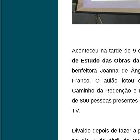
Aconteceu na tarde de 9 
de Estudo das Obras da 
benfeitora Joanna de Âng
Franco. O aulão lotou o
Caminho da Redenção e 
de 800 pessoas presentes 
TV.
Divaldo depois de fazer a p