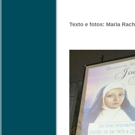
Texto e fotos: Maria Rach