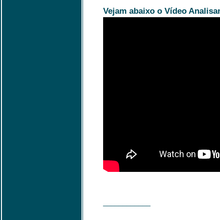
Vejam abaixo o Vídeo Analisan
____________