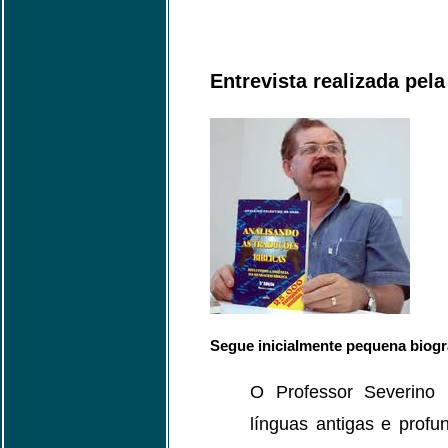
Entrevista realizada pel
Segue inicialmente pequena biogr
O Professor Severino 
línguas antigas e profun