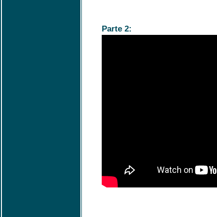
Parte 2: