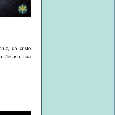
ruz, do cristo
re Jesus e sua