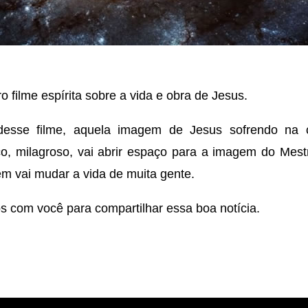
o filme espírita sobre a vida e obra de Jesus.
desse filme, aquela imagem de Jesus sofrendo na c
o, milagroso, vai abrir espaço para a imagem do Mest
 vai mudar a vida de muita gente.
 com você para compartilhar essa boa notícia.