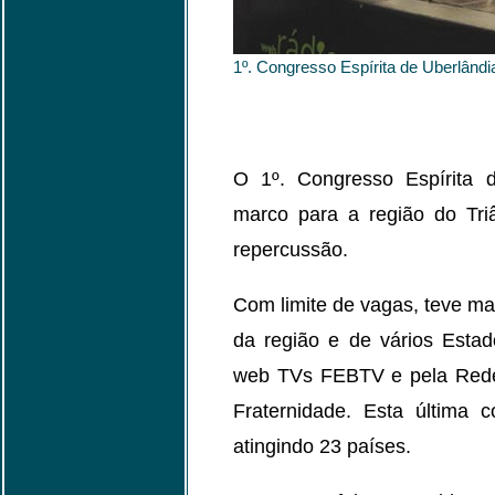
1º. Congresso Espírita de Uberlând
O 1º. Congresso Espírita 
marco para a região do Tri
repercussão.
Com limite de vagas, teve mai
da região e de vários Estad
web TVs FEBTV e pela Rede 
Fraternidade. Esta última
atingindo 23 países.