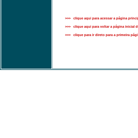
>>> clique aqui para acessar a página princi
>>> clique aqui para voltar a página inicial d
>>> clique para ir direto para a primeira pág