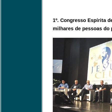
1º. Congresso Espírita d
milhares de pessoas do p