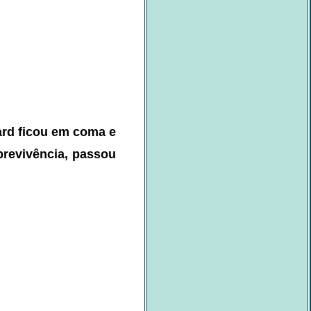
rd ficou em coma e
revivência, passou