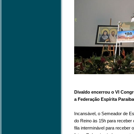
Divaldo encerrou o VI Congr
a Federação Espírita Paraiba
Incansável, o Semeador de Est
do Reino às 15h para receber
fila interminável para receber