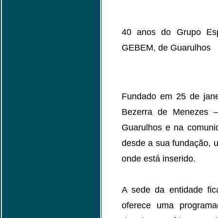
40 anos do Grupo Esp
GEBEM, de Guarulhos
Fundado em 25 de janei
Bezerra de Menezes
Guarulhos e na comunida
desde a sua fundação, u
onde está inserido.
A sede da entidade fi
oferece uma programaç