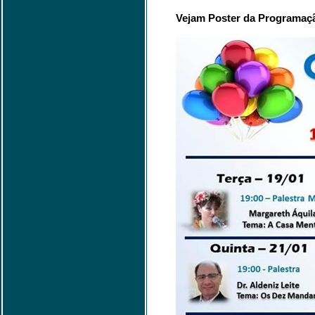
Vejam Poster da Programaç