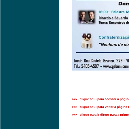
>>> clique aqui para acessar a página
>>> clique aqui para voltar a página i
>>> clique para ir direto para a prim