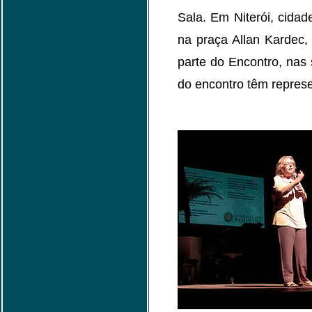
Sala. Em Niterói, cida
na praça Allan Kardec,
parte do Encontro, nas
do encontro têm repres