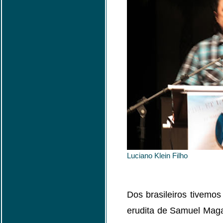
Luciano Klein Filho
Dos brasileiros tivemo
erudita de Samuel Maga