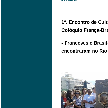
1º. Encontro de Cult
Colóquio França-Bra
- Franceses e Brasi
encontraram no Rio