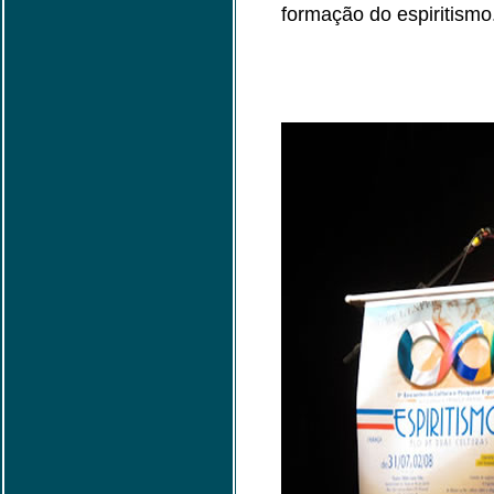
formação do espiritismo