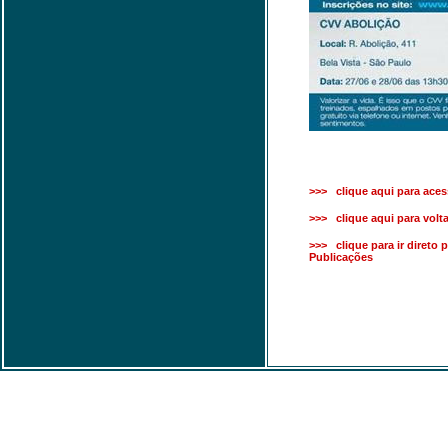
>>> clique aqui para acess
>>> clique aqui para voltar
>>> clique para ir direto 
Publicações