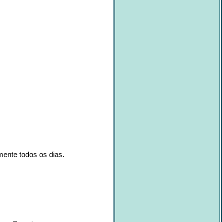
mente todos os dias.