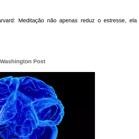
arvard: Meditação não apenas reduz o estresse, ela 
 Washington Post