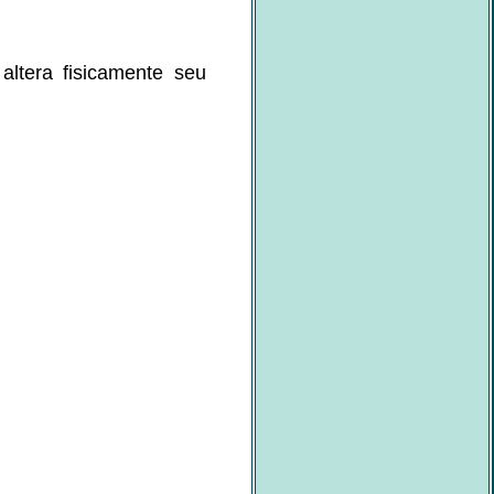
altera fisicamente seu