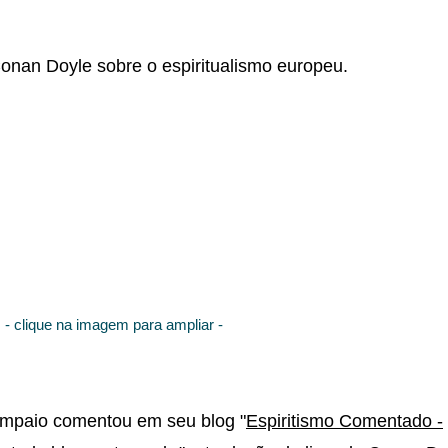
Conan Doyle sobre o espiritualismo europeu.
- clique na imagem para ampliar -
ampaio comentou em seu blog "
Espiritismo Comentado -