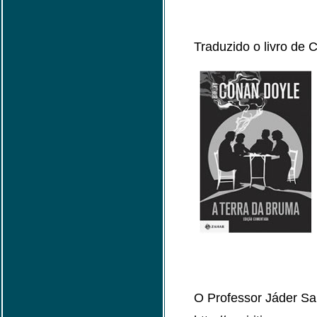
Traduzido o livro de 
O Professor Jáder S