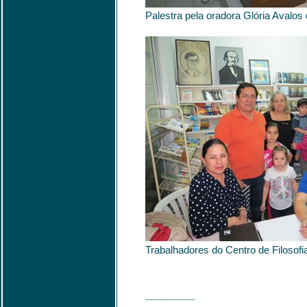
Palestra pela oradora Glória Avalos 
Trabalhadores do Centro de Filosofi
_________