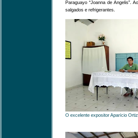
Paraguayo “Joanna de Angelis”. Ao 
salgados e refrigerantes.
O excelente expositor Aparício Ortiz