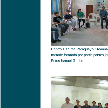
Centro Espírita Paraguayo “Joanna
metade formada por participantes jo
Fotos Ismael Gobbo