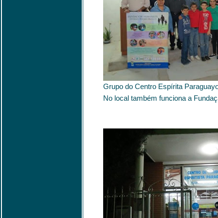
Grupo do Centro Espírita Paraguayo
No local também funciona a Fundaç