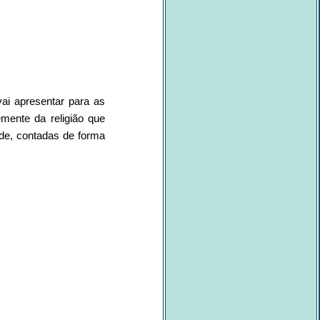
ai apresentar para as
mente da religião que
de, contadas de forma