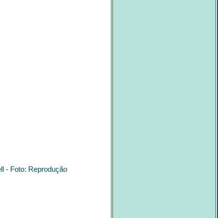
ll - Foto: Reprodução