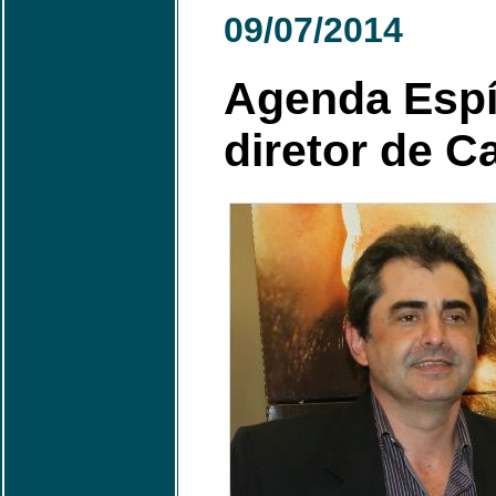
09/07/2014
Agenda Espír
diretor de C