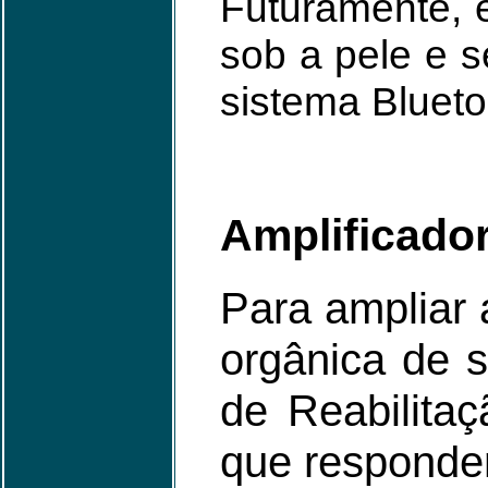
Futuramente, 
sob a pele e s
sistema Blueto
Amplificado
Para ampliar
orgânica de s
de Reabilita
que responde