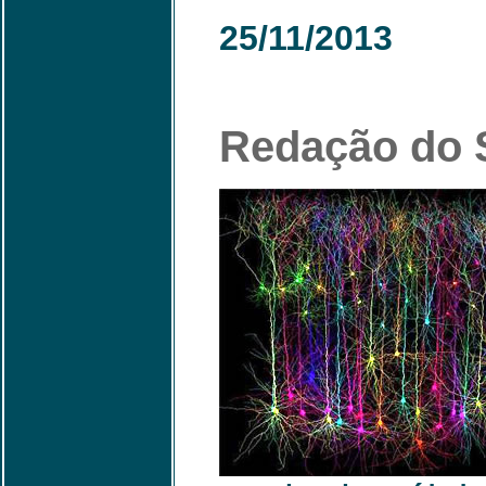
25/11/2013
Redação do S