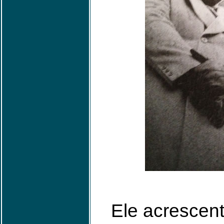
Ele acrescent