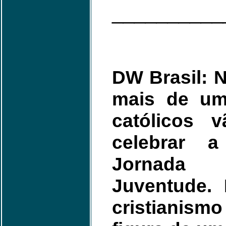
__________
DW Brasil: N
mais de um
católicos 
celebrar 
Jornada
Juventude.
cristianismo