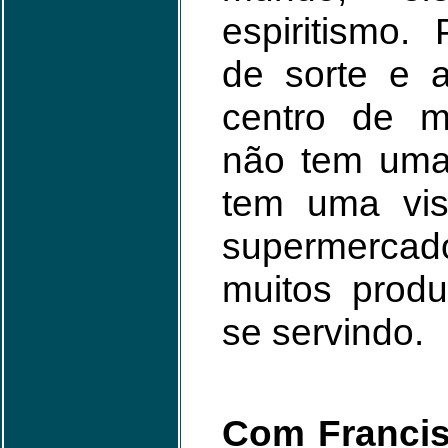
espiritismo.
de sorte e 
centro de 
não tem uma 
tem uma vis
supermercad
muitos produ
se servindo.
Com Francis