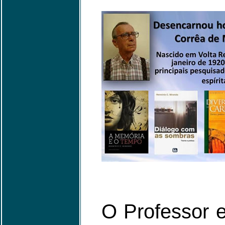
O Professor e