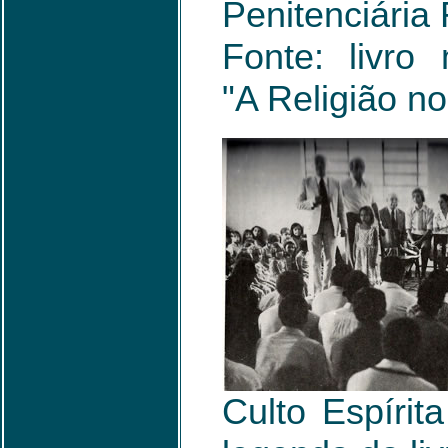
Penitenciária
Fonte: livro
"A Religião no
Culto Espírit