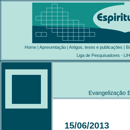
Home
|
Apresentação
|
Artigos, teses e publicações
|
Bi
Liga de Pesquisadores - LI
Evangelização E
15/06/2013