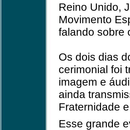
Reino Unido, 
Movimento Espí
falando sobre
Os dois dias d
cerimonial foi
imagem e áudi
ainda transmis
Fraternidade e
Esse grande ev