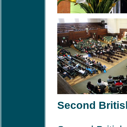
Second Britis