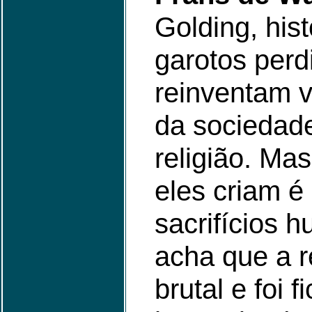
Golding, hist
garotos perd
reinventam v
da sociedade
religião. Mas
eles criam é
sacrifícios 
acha que a r
brutal e foi 