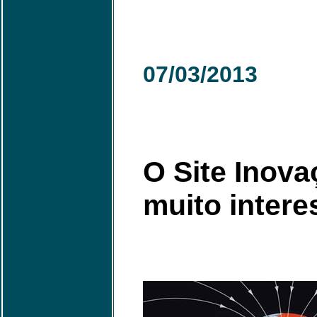
07/03/2013
O Site Inova
muito intere