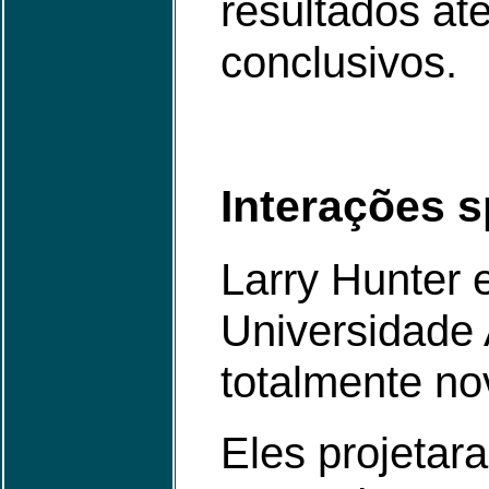
resultados at
conclusivos.
Interações s
Larry Hunter 
Universidade
totalmente no
Eles projeta