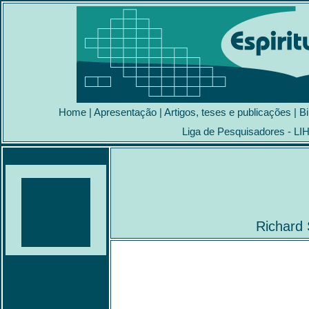
Home
|
Apresentação
|
Artigos, teses e publicações
|
Bi
Liga de Pesquisadores - LI
Richard 