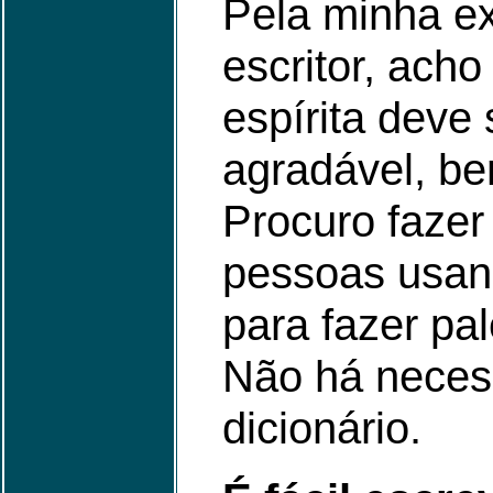
Pela minha e
escritor, acho
espírita deve 
agradável, b
Procuro fazer 
pessoas usan
para fazer pal
Não há neces
dicionário.